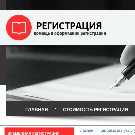
ГЛАВНАЯ
СТОИМОСТЬ РЕГИСТРАЦИИ
Главная
Как заказать услуг
ВРЕМЕННАЯ РЕГИСТРАЦИЯ