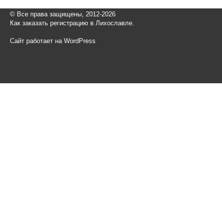
© Все права защищены, 2012-2026
Как заказать регистрацию в Лихославле.
Сайт работает на WordPress